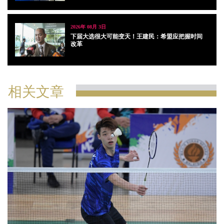
2026年 08月 3日
下届大选很大可能变天！王建民：希盟应把握时间
改革
相关文章