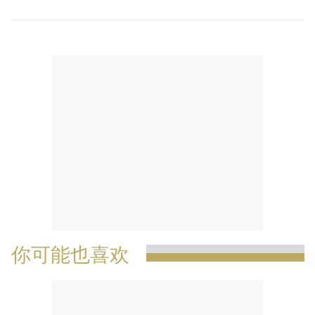
你可能也喜欢