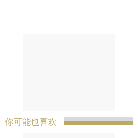
你可能也喜欢