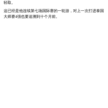
轻取。
这已经是他连续第七场国际赛的一轮游，对上一次打进泰国
大师赛4强也要追溯到十个月前。