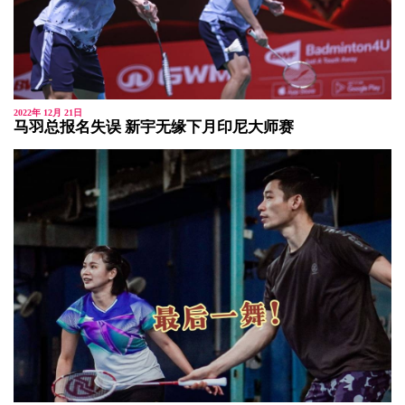
2022年 12月 21日
马羽总报名失误 新宇无缘下月印尼大师赛