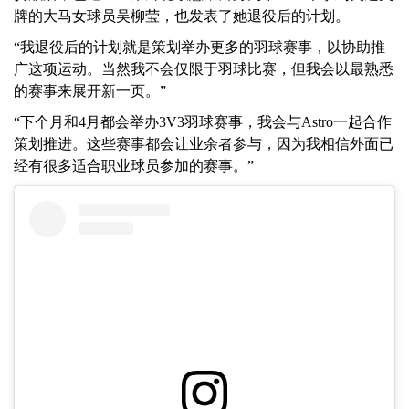
牌的大马女球员吴柳莹，也发表了她退役后的计划。
“我退役后的计划就是策划举办更多的羽球赛事，以协助推
广这项运动。当然我不会仅限于羽球比赛，但我会以最熟悉
的赛事来展开新一页。”
“下个月和4月都会举办3V3羽球赛事，我会与Astro一起合作
策划推进。这些赛事都会让业余者参与，因为我相信外面已
经有很多适合职业球员参加的赛事。”