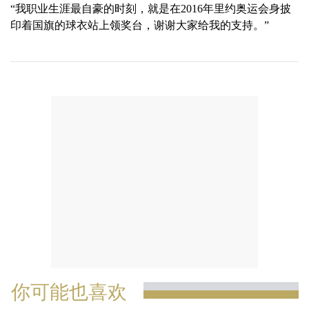
“我职业生涯最自豪的时刻，就是在2016年里约奥运会身披
印着国旗的球衣站上领奖台，谢谢大家给我的支持。”
你可能也喜欢