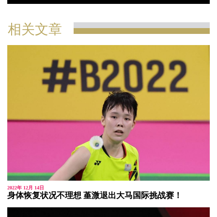
相关文章
2022年 12月 14日
身体恢复状况不理想 堇溦退出大马国际挑战赛！