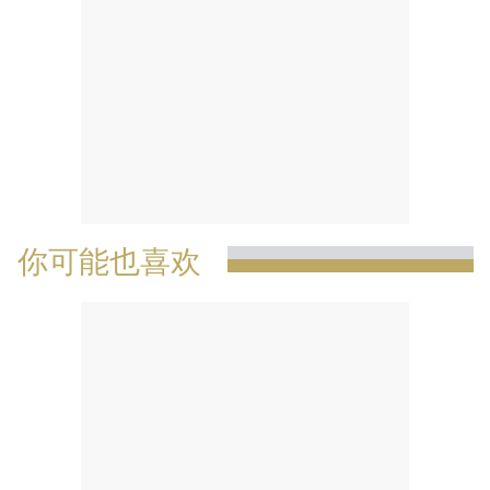
你可能也喜欢