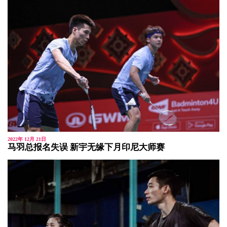
2022年 12月 21日
马羽总报名失误 新宇无缘下月印尼大师赛