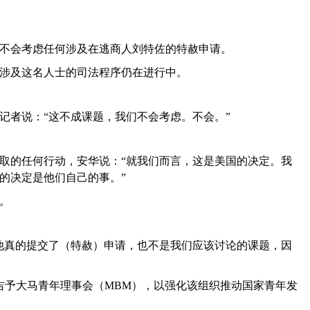
马不会考虑任何涉及在逃商人刘特佐的特赦申请。
涉及这名人士的司法程序仍在进行中。
对记者说：“这不成课题，我们不会考虑。不会。”
取的任何行动，安华说：“就我们而言，这是美国的决定。我
的决定是他们自己的事。”
。
他真的提交了（特赦）申请，也不是我们应该讨论的课题，因
令吉予大马青年理事会（MBM），以强化该组织推动国家青年发