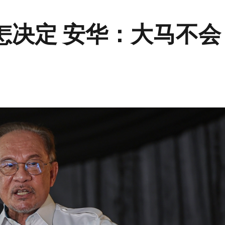
怎决定 安华：大马不会