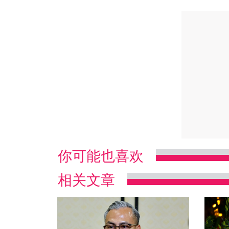
你可能也喜欢
相关文章