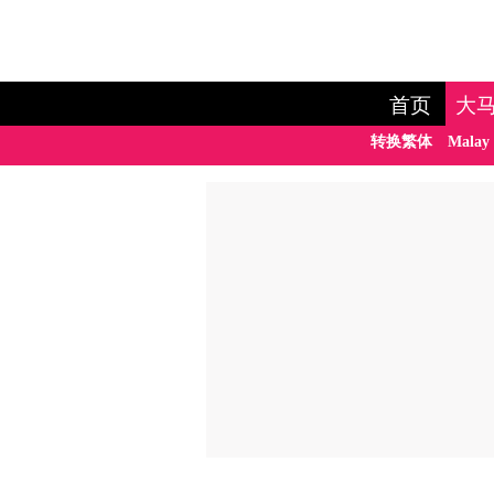
首页
大
转换繁体
Malay 