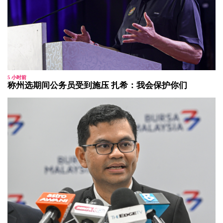
5 小时前
称州选期间公务员受到施压 扎希：我会保护你们