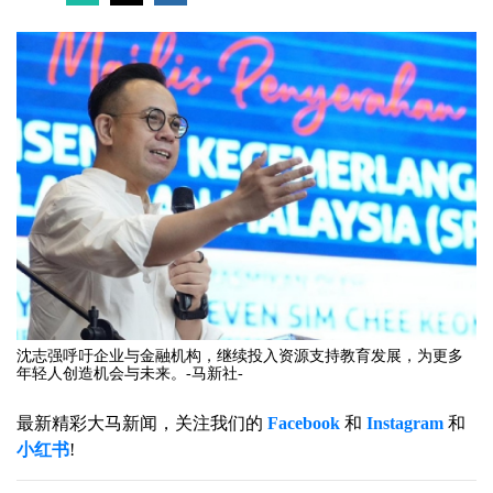
沈志强呼吁企业与金融机构，继续投入资源支持教育发展，为更多
年轻人创造机会与未来。-马新社-
最新精彩大马新闻，关注我们的
Facebook
和
Instagram
和
小红书
!