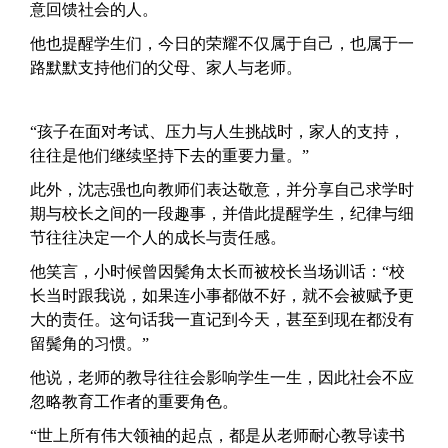
意回馈社会的人。
他也提醒学生们，今日的荣耀不仅属于自己，也属于一
路默默支持他们的父母、家人与老师。
“孩子在面对考试、压力与人生挑战时，家人的支持，
往往是他们继续坚持下去的重要力量。”
此外，沈志强也向教师们表达敬意，并分享自己求学时
期与校长之间的一段趣事，并借此提醒学生，纪律与细
节往往决定一个人的成长与责任感。
他笑言，小时候曾因鬓角太长而被校长当场训话：“校
长当时跟我说，如果连小事都做不好，就不会被赋予更
大的责任。这句话我一直记到今天，甚至到现在都没有
留鬓角的习惯。”
他说，老师的教导往往会影响学生一生，因此社会不应
忽略教育工作者的重要角色。
“世上所有伟大领袖的起点，都是从老师耐心教导读书