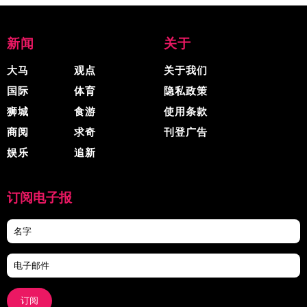
新闻
关于
大马
观点
关于我们
国际
体育
隐私政策
狮城
食游
使用条款
商阅
求奇
刊登广告
娱乐
追新
订阅电子报
订阅