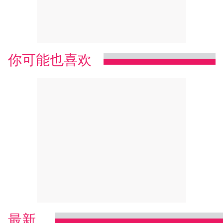
你可能也喜欢
最新