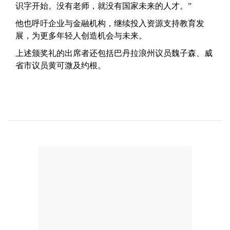
识字开始。没有老师，就没有国家未来的人才。”
他也呼吁企业与金融机构，继续投入资源支持教育发
展，为更多年轻人创造机会与未来。
上述颁奖礼的出席者还包括巴丹拉浪州议员魏子森、威
省市议员黄可溦及约根。