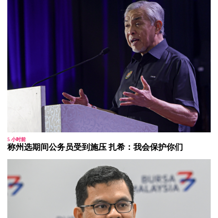
5 小时前
称州选期间公务员受到施压 扎希：我会保护你们