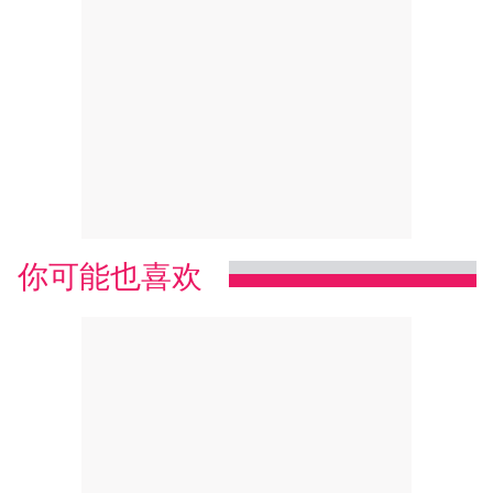
你可能也喜欢