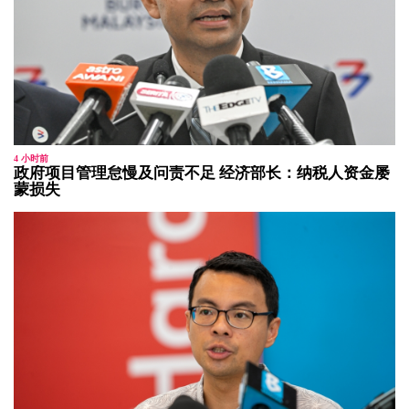
4 小时前
政府项目管理怠慢及问责不足 经济部长：纳税人资金屡
蒙损失