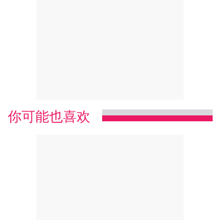
你可能也喜欢