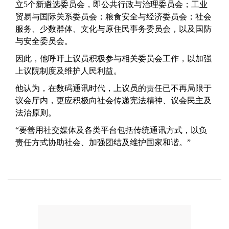
立5个新遴选委员会，即公共行政与治理委员会；工业
贸易与国际关系委员会；粮食安全与经济委员会；社会
服务、少数群体、文化与原住民事务委员会，以及国防
与安全委员会。
因此，他呼吁上议员积极参与相关委员会工作，以加强
上议院制度及维护人民利益。
他认为，在数码通讯时代，上议员的责任已不再局限于
议会厅内，更应积极向社会传递宪法精神、议会民主及
法治原则。
“要善用社交媒体及各类平台包括传统通讯方式，以负
责任方式协助社会、加强团结及维护国家和谐。”