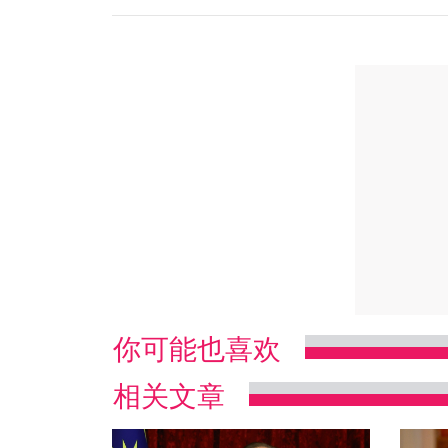
你可能也喜欢
相关文章