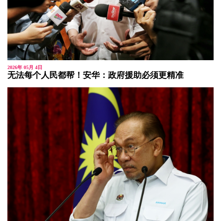
2026年 05月 4日
无法每个人民都帮！安华：政府援助必须更精准