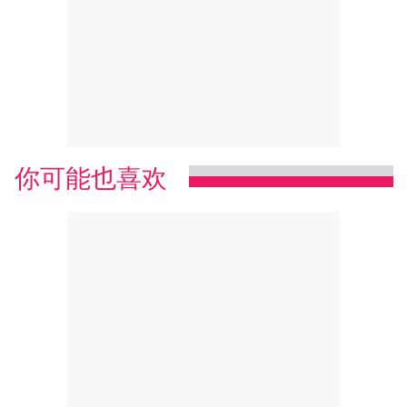
你可能也喜欢