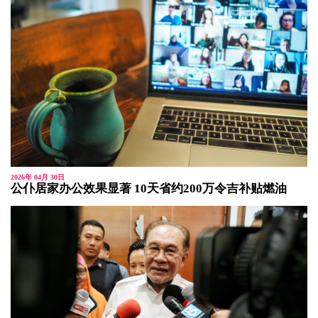
2026年 04月 30日
公仆居家办公效果显著 10天省约200万令吉补贴燃油