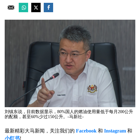
刘镇东说，目前数据显示，80%国人的燃油使用量低于每月200公升
的配额，甚至60%少过150公升。-马新社-
最新精彩大马新闻，关注我们的
Facebook
和
Instagram
和
小红书
!