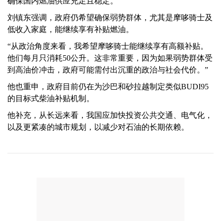
确保国内燃油供应充足且稳定。
刘镇东强调，政府仍希望确保弱势群体，尤其是摩哆骑士及
低收入家庭，能继续享有补贴燃油。
“从政治角度来看，我希望摩哆骑士能继续享有高额补贴。
他们每月只消耗50公升。这非常重要，因为如果弱势群体受
到高油价冲击，政府可能需付出沉重的政治与社会代价。”
他也重申，政府目前仍在为沙巴和砂拉越制定类似BUDI95
的目标式柴油补贴机制。
他补充，从长远来看，我国应加快投资公共交通、电气化，
以及更紧凑的城市规划，以减少对石油的长期依赖。