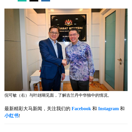
倪可敏（右）与叶翃瑚见面，了解吉兰丹中华独中的情况。
最新精彩大马新闻，关注我们的
Facebook
和
Instagram
和
小红书
!