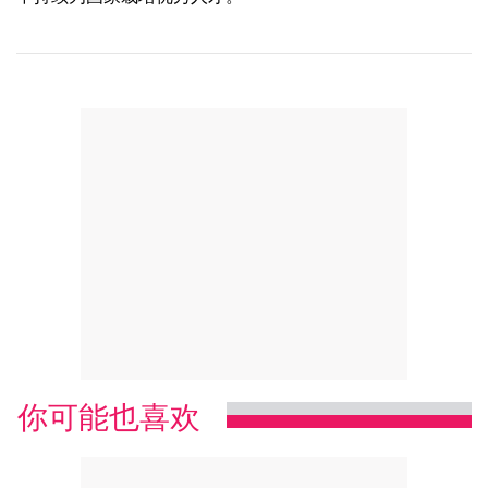
你可能也喜欢