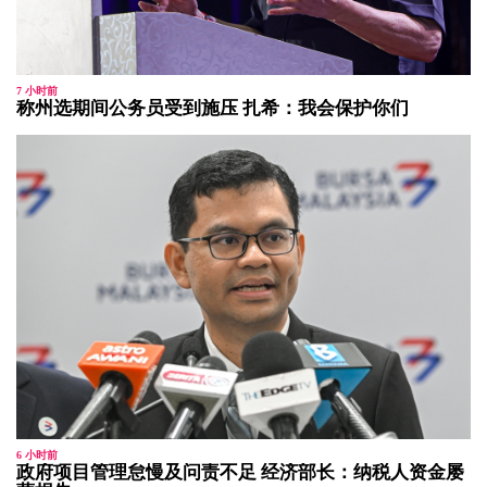
7 小时前
称州选期间公务员受到施压 扎希：我会保护你们
6 小时前
政府项目管理怠慢及问责不足 经济部长：纳税人资金屡