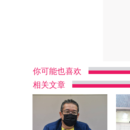
你可能也喜欢
相关文章