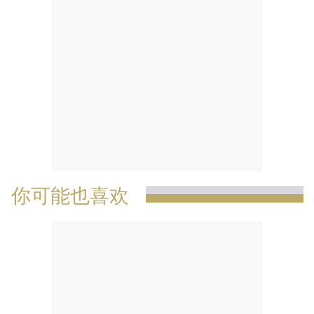
你可能也喜欢