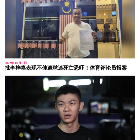
2022年 09月 1日
批李梓嘉表现不佳遭球迷死亡恐吓！体育评论员报案