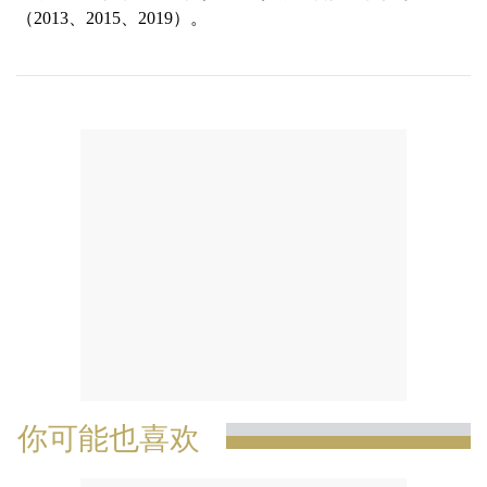
（2013、2015、2019）。
你可能也喜欢