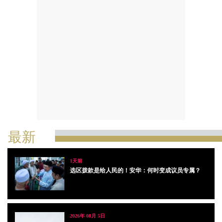
最新
1天前
选区拨款是给人民的！安华：何时变成议员专属？
2026年 08月 5日