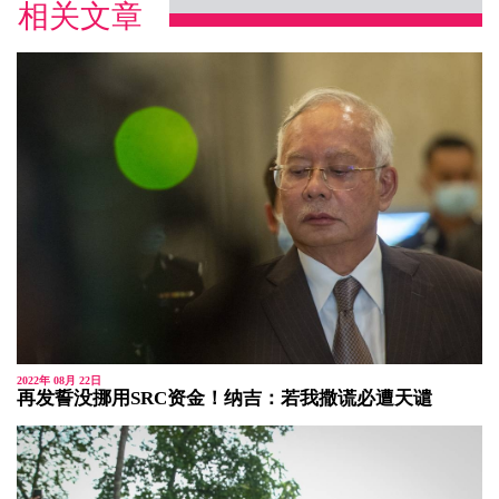
相关文章
2022年 08月 22日
再发誓没挪用SRC资金！纳吉：若我撒谎必遭天谴