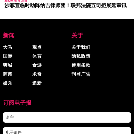
2022年 08月 23日
沙菲宜临时助阵纳吉律师团！联邦法院五司拒展延审讯
新闻
关于
大马
观点
关于我们
国际
体育
隐私政策
狮城
食游
使用条款
商阅
求奇
刊登广告
娱乐
追新
订阅电子报