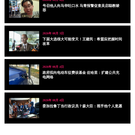
号召他人向马华吐口水 马青报警促查吴启聪教唆
罪
2026年 08月 3日
下届大选很大可能变天！王建民：希盟应把握时间
改革
2026年 08月 4日
政府拟向电动车征费设基金 佐哈里：扩建公共充
电网络
2026年 08月 4日
委加拉鲁丁当行政议员？森大臣：视乎他个人意愿