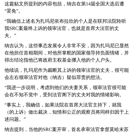
这篇贴文所提到的内容包括，纳吉在第14届全国大选后遭
“罢免”。
“我确信上述名为扎玛尼依布拉欣的个人是在联邦法院聆听
我SRC案最终上诉的领审法官，也就是首席大法官的丈
夫。”
纳吉认为，这些事态发展令人非常不安，因为扎玛尼已显然
在他担任首相期间，对他所掌舵的国家领导持负面情绪，并
得出结论指他已将政府主权基金挪入他的个人户头。
他续说，扎玛尼作为裁断其上诉的领审法官的丈夫，很可能
会左右领审法官对他（纳吉）疑似罪责的想法。
“我进一步说明，考虑到他们的夫妻关系，领审法官很可能
会在不知不觉中，受到法官阁下的丈夫对我的情绪影响。
“事实上，我确信，如果法院在首席大法官主持下，就我
（的上诉）做出裁决，知情和公正的观察员将同样归因于上
述问题。”
纳吉提到，当他的SRC案开审，首名承审法官拿督莫哈末苏