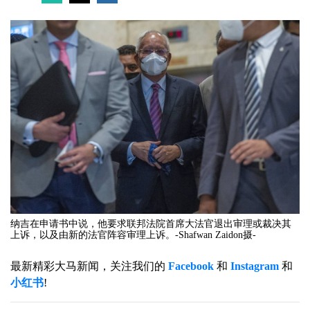
纳吉在申请书中说，他要求联邦法院首席大法官退出审理或裁决其
上诉，以及由新的法官阵容审理上诉。-Shafwan Zaidon摄-
最新精彩大马新闻，关注我们的
Facebook
和
Instagram
和
小红书
!