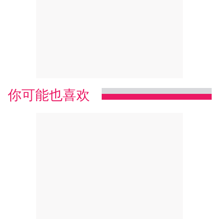
你可能也喜欢