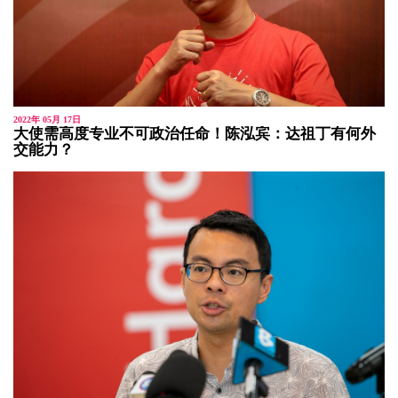
2022年 05月 17日
大使需高度专业不可政治任命！陈泓宾：达祖丁有何外
交能力？