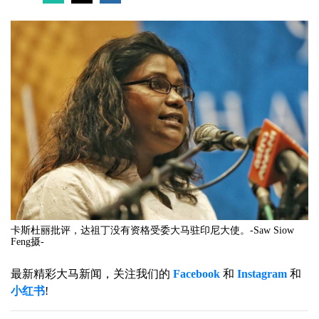
卡斯杜丽批评，达祖丁没有资格受委大马驻印尼大使。-Saw Siow
Feng摄-
最新精彩大马新闻，关注我们的
Facebook
和
Instagram
和
小红书
!