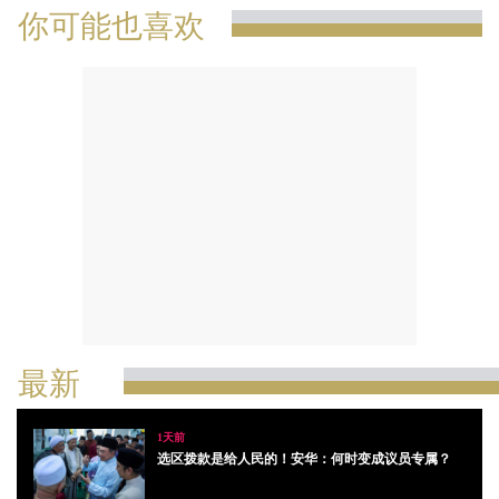
你可能也喜欢
最新
1天前
选区拨款是给人民的！安华：何时变成议员专属？