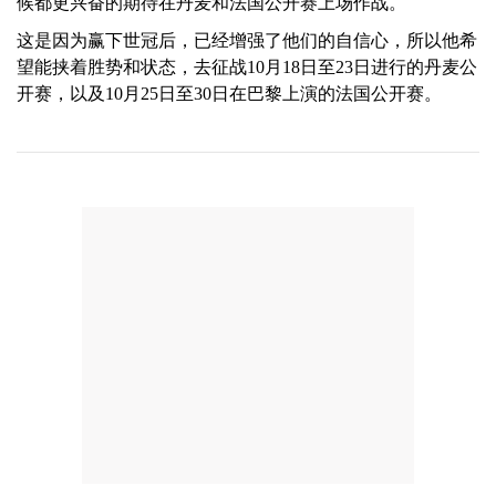
候都更兴奋的期待在丹麦和法国公开赛上场作战。
这是因为赢下世冠后，已经增强了他们的自信心，所以他希
望能挟着胜势和状态，去征战10月18日至23日进行的丹麦公
开赛，以及10月25日至30日在巴黎上演的法国公开赛。