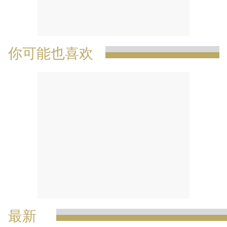
你可能也喜欢
最新