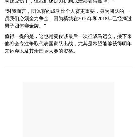
脚踝受伤了，但我们还是力拼到底最终获得金牌。”
“对我而言，团体赛的成功比个人赛更重要，身为团队的一
员我们必须全力争金，因为槟城在2016年和2018年已经摘过
男子团体赛金牌。”
值得一提的是，这也是黄俊诚最后一次征战马运会，接下来
他将会专注争取代表国家队出战，尤其是希望能够获得明年
东运会以及其余国际大赛的资格。