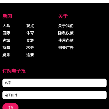
新闻
关于
大马
观点
关于我们
国际
体育
隐私政策
狮城
食游
使用条款
商阅
求奇
刊登广告
娱乐
追新
订阅电子报
订阅