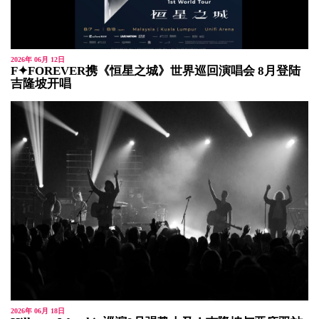
2026年 06月 12日
F✦FOREVER携《恒星之城》世界巡回演唱会 8月登陆
吉隆坡开唱
2026年 06月 18日