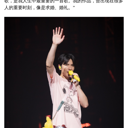
歌，是我人生中最重要的一首歌。我的作品，曾出现在很多
人的重要时刻，像是求婚、婚礼。”