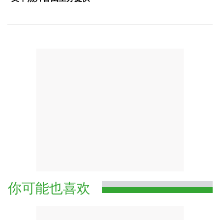
你可能也喜欢