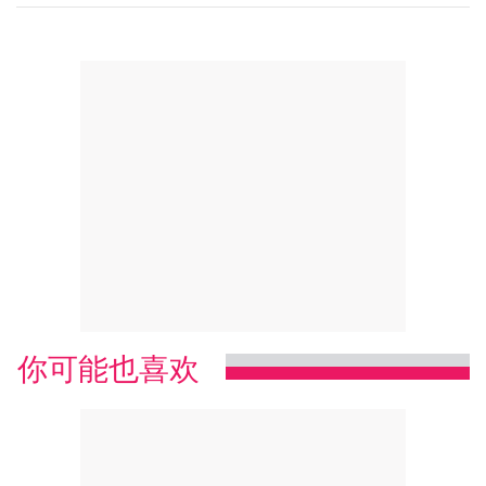
你可能也喜欢