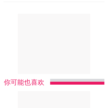
你可能也喜欢