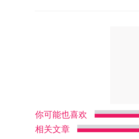
你可能也喜欢
相关文章