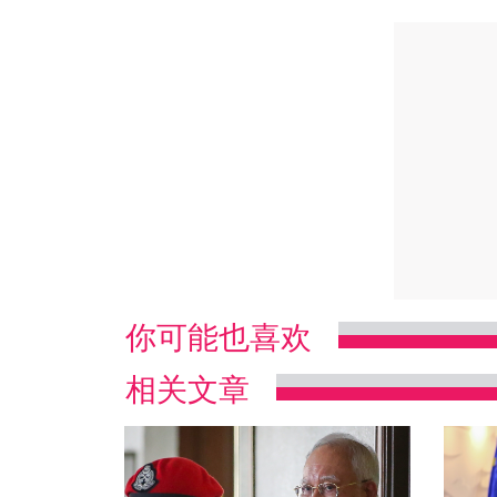
你可能也喜欢
相关文章