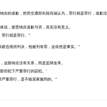
里纳吉的道歉，然而交通部长陆兆福认为，罪行就是罪行，道歉没
体说，接受纳吉道歉与否，其实没有意义。
，罪行就是罪行。”
诉庭也维持判决，他被判有罪，这依然是事实。”
，这跟纳吉没有关系，而是监狱改革。
那些犯下严重罪行的囚犯。‘
些严重罪行，是不能居家服刑的。”