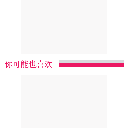
你可能也喜欢