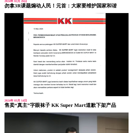
2024年 02月 26日
勿拿3R课题煽动人民！元首：大家要维护国家和谐
2024年 03月 14日
售卖“真主”字眼袜子 KK Super Mart道歉下架产品