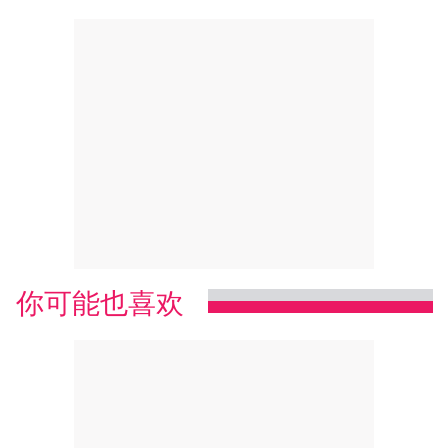
你可能也喜欢