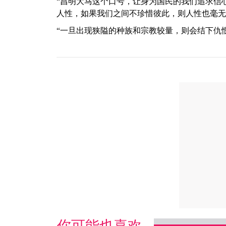
“昌明大马这个口号，让身为国民的我们追求信
人性，如果我们之间不珍惜彼此，则人性也毫无
“一旦出现狭隘的种族和宗教较量，则会结下仇
你可能也喜欢