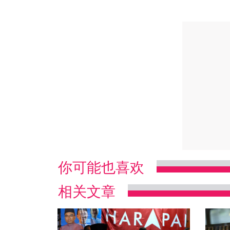
你可能也喜欢
相关文章