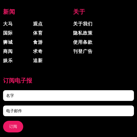
新闻
关于
大马
观点
关于我们
国际
体育
隐私政策
狮城
食游
使用条款
商阅
求奇
刊登广告
娱乐
追新
订阅电子报
订阅