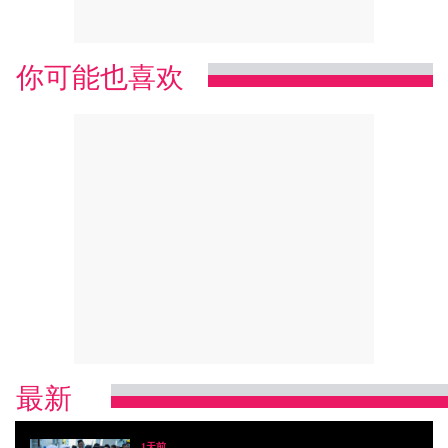
你可能也喜欢
最新
1天前