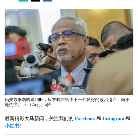
玛夫兹奉劝哈迪阿旺，应在晚年给予下一代良好的政治遗产，而不
是仇恨。-Hari Anggara摄-
最新精彩大马新闻，关注我们的
Facebook
和
Instagram
和
小红书
!