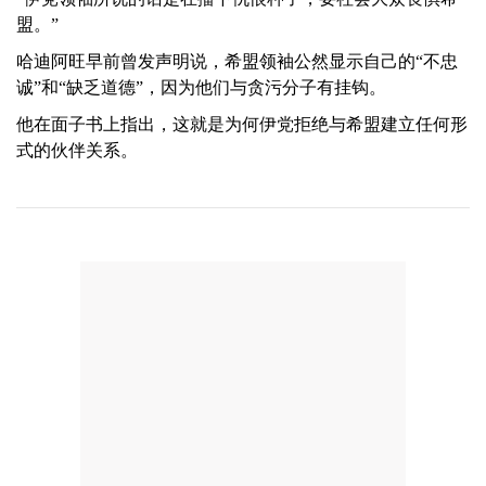
盟。”
哈迪阿旺早前曾发声明说，希盟领袖公然显示自己的“不忠
诚”和“缺乏道德”，因为他们与贪污分子有挂钩。
他在面子书上指出，这就是为何伊党拒绝与希盟建立任何形
式的伙伴关系。