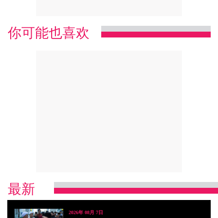
你可能也喜欢
最新
2026年 08月 7日