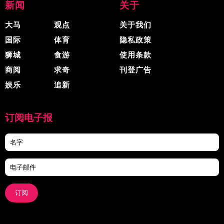
新闻
关于
大马
观点
关于我们
国际
体育
隐私政策
狮城
食游
使用条款
商阅
求奇
刊登广告
娱乐
追新
订阅电子报
订阅