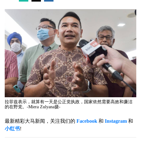
拉菲兹表示，就算有一天是公正党执政，国家依然需要高效和廉洁
的在野党。-Miera Zulyana摄-
最新精彩大马新闻，关注我们的
Facebook
和
Instagram
和
小红书
!