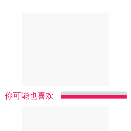
你可能也喜欢