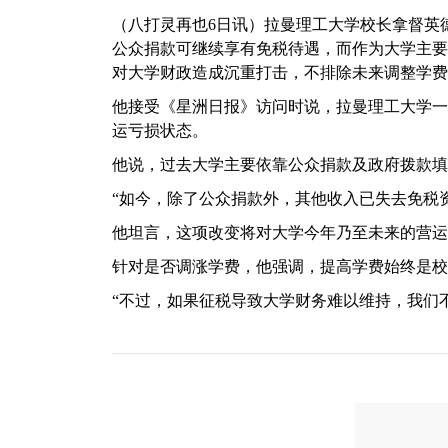
（八打灵再也6日讯）拉曼理工大学校长拿督英
公众捐款可继续享有免税待遇，而作为大学主要
对大学财政造成沉重打击，不排除未来调整学费
他接受《星洲日报》访问时说，拉曼理工大学一
运亏损状态。
他说，过去大学主要依靠公众捐款及政府拨款填
“如今，除了公众捐款外，其他收入已失去免税
他坦言，这项改变将对大学今年乃至未来的营运
针对是否调涨学费，他强调，提高学费始终是校
“不过，如果征税导致大学财务难以维持，我们