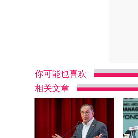
你可能也喜欢
相关文章