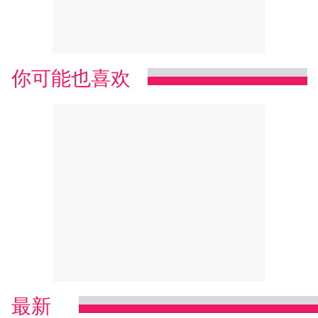
你可能也喜欢
最新