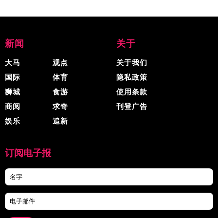
新闻
关于
大马
观点
关于我们
国际
体育
隐私政策
狮城
食游
使用条款
商阅
求奇
刊登广告
娱乐
追新
订阅电子报