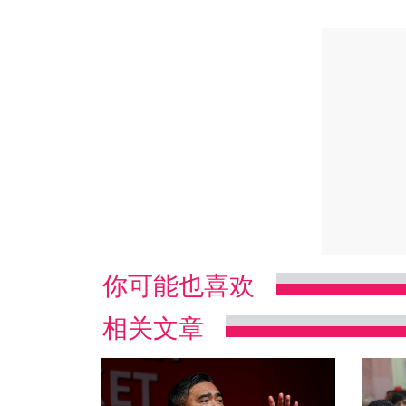
你可能也喜欢
相关文章