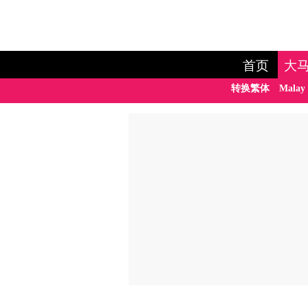
首页
大
转换繁体
Malay 