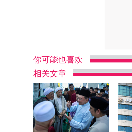
你可能也喜欢
相关文章