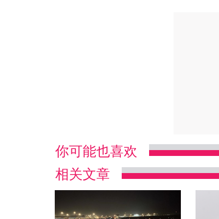
你可能也喜欢
相关文章