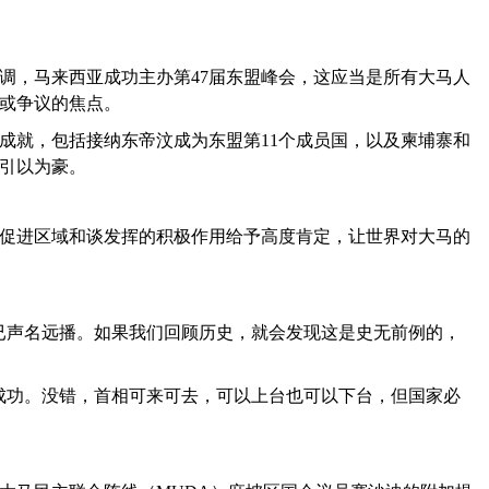
强调，马来西亚成功主办第47届东盟峰会，这应当是所有大马人
或争议的焦点。
成就，包括接纳东帝汶成为东盟第11个成员国，以及柬埔寨和
引以为豪。
促进区域和谈发挥的积极作用给予高度肯定，让世界对大马的
已声名远播。如果我们回顾历史，就会发现这是史无前例的，
成功。没错，首相可来可去，可以上台也可以下台，但国家必