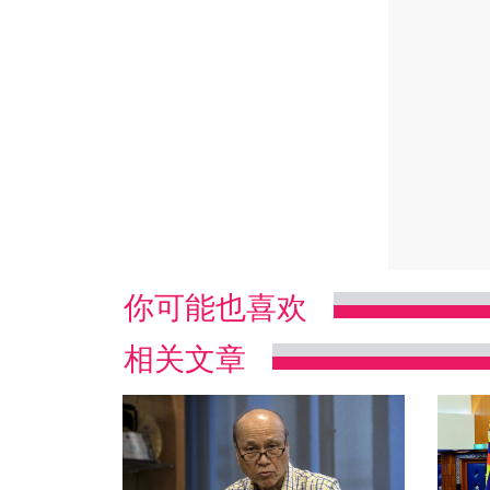
你可能也喜欢
相关文章