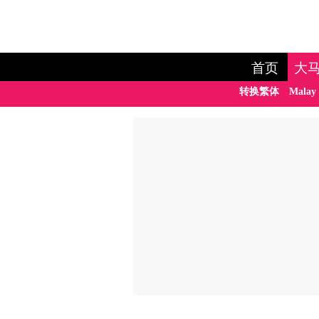
首页
大
转换繁体
Malay 