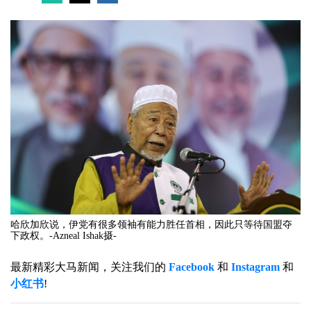
哈欣加欣说，伊党有很多领袖有能力胜任首相，因此只等待国盟夺
下政权。-Azneal Ishak摄-
最新精彩大马新闻，关注我们的
Facebook
和
Instagram
和
小红书
!