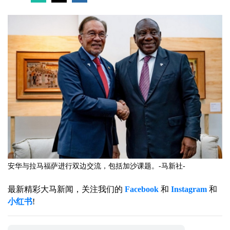
安华与拉马福萨进行双边交流，包括加沙课题。-马新社-
最新精彩大马新闻，关注我们的
Facebook
和
Instagram
和
小红书
!