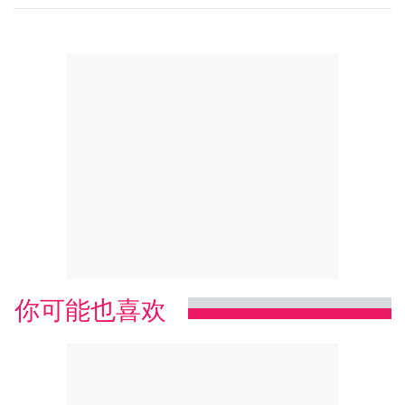
你可能也喜欢