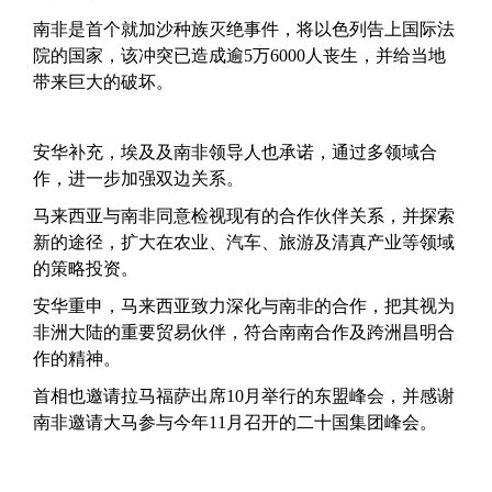
南非是首个就加沙种族灭绝事件，将以色列告上国际法
院的国家，该冲突已造成逾5万6000人丧生，并给当地
带来巨大的破坏。
安华补充，埃及及南非领导人也承诺，通过多领域合
作，进一步加强双边关系。
马来西亚与南非同意检视现有的合作伙伴关系，并探索
新的途径，扩大在农业、汽车、旅游及清真产业等领域
的策略投资。
安华重申，马来西亚致力深化与南非的合作，把其视为
非洲大陆的重要贸易伙伴，符合南南合作及跨洲昌明合
作的精神。
首相也邀请拉马福萨出席10月举行的东盟峰会，并感谢
南非邀请大马参与今年11月召开的二十国集团峰会。