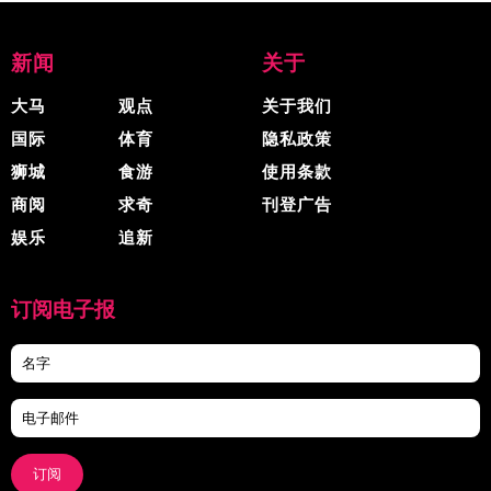
新闻
关于
大马
观点
关于我们
国际
体育
隐私政策
狮城
食游
使用条款
商阅
求奇
刊登广告
娱乐
追新
订阅电子报
订阅