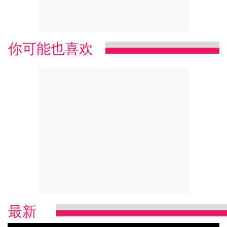
你可能也喜欢
最新