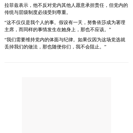
拉菲兹表示，他不反对党内其他人愿意承担责任，但党内的
传统与层级制度必须受到尊重。
“这不仅仅是我个人的事。假设有一天，努鲁依莎成为署理
主席，而同样的事情发生在她身上，那也不应该。”
“我们需要维持党内的体面与纪律。如果仅因为这场党选就
丢掉我们的做法，那也随便你们，我不会阻止。”