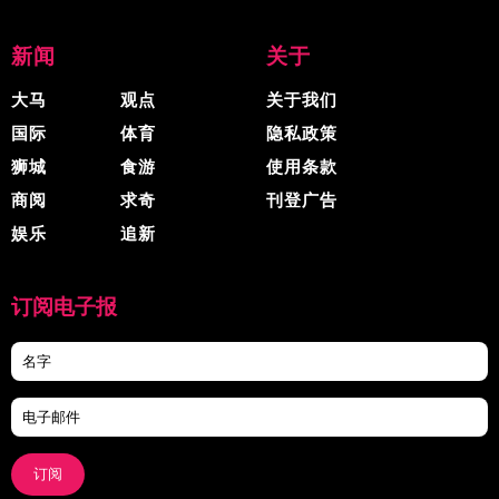
新闻
关于
大马
观点
关于我们
国际
体育
隐私政策
狮城
食游
使用条款
商阅
求奇
刊登广告
娱乐
追新
订阅电子报
订阅