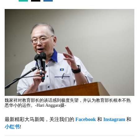
魏家祥对教育部长的谈话感到极度失望，并认为教育部长根本不熟
悉华小的运作。-Hari Anggara摄-
最新精彩大马新闻，关注我们的
Facebook
和
Instagram
和
小红书
!