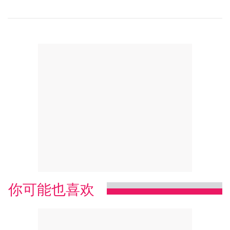
你可能也喜欢