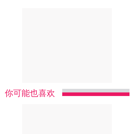
你可能也喜欢