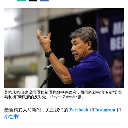
莫哈末哈山建议国盟和希盟共组中央政府，而国阵就扮演负责“监督
与制衡”新政府的反对党。-Sayuti Zainudin摄-
最新精彩大马新闻，关注我们的
Facebook
和
Instagram
和
小红书
!