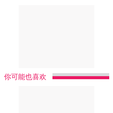
你可能也喜欢