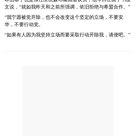
文说，“就如我昨天和之前所强调，依旧拒绝与希盟合作。”
“我宁愿被党开除，也不会改变这个坚定的立场，不要安
华，不要行动党。
“如果有人因为我坚持立场而要采取行动开除我，请便吧。”