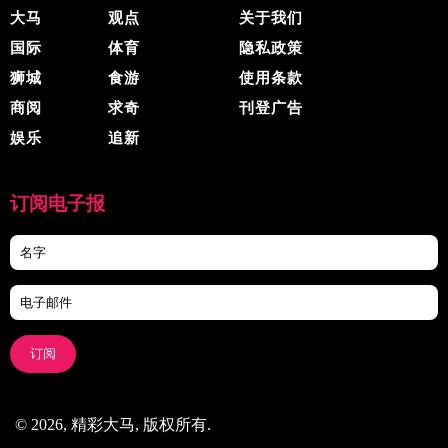
大马
观点
关于我们
国际
体育
隐私政策
狮城
食游
使用条款
商阅
求奇
刊登广告
娱乐
追新
订阅电子报
订阅
© 2026, 精彩大马, 版权所有.