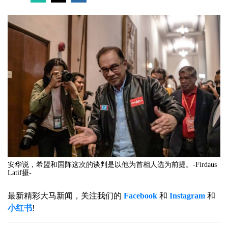
安华说，希盟和国阵这次的谈判是以他为首相人选为前提。-Firdaus
Latif摄-
最新精彩大马新闻，关注我们的
Facebook
和
Instagram
和
小红书
!