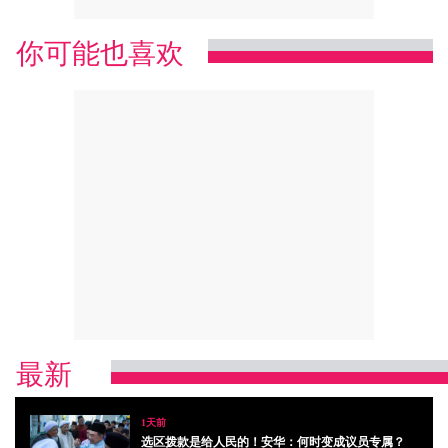
你可能也喜欢
最新
1天前
选区拨款是给人民的！安华：何时变成议员专属？