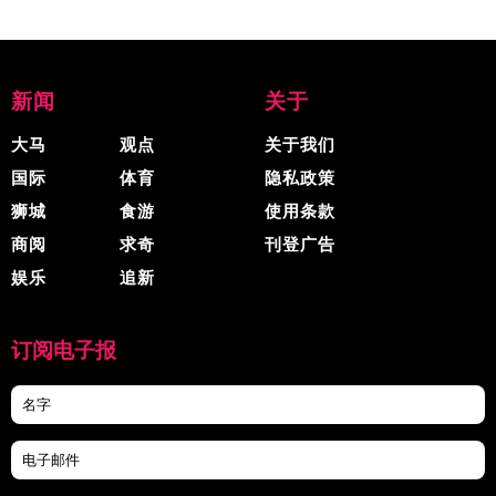
新闻
关于
大马
观点
关于我们
国际
体育
隐私政策
狮城
食游
使用条款
商阅
求奇
刊登广告
娱乐
追新
订阅电子报