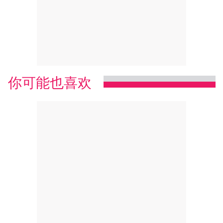
你可能也喜欢