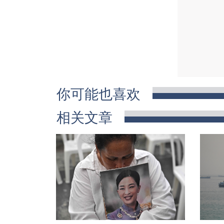
你可能也喜欢
相关文章