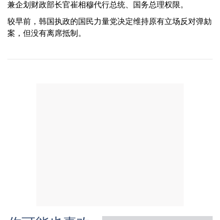
兼企划财政部长官崔相穆代行总统、国务总理权限。
较早前，韩国执政的国民力量党决定维持原有立场反对弹劾
案，但没有离席抵制。