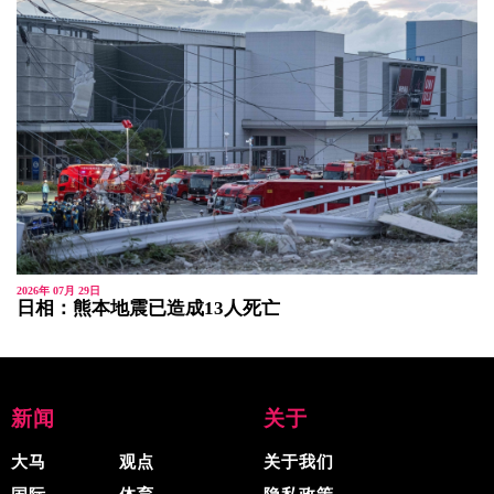
2026年 07月 29日
日相：熊本地震已造成13人死亡
新闻
关于
大马
观点
关于我们