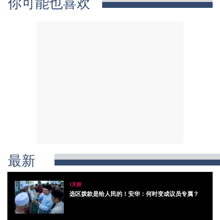
你可能也喜欢
最新
1天前
选区拨款是给人民的！安华：何时变成议员专属？