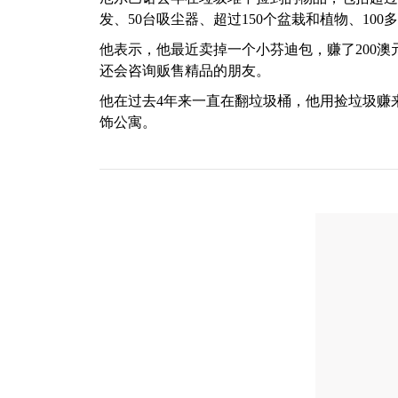
发、50台吸尘器、超过150个盆栽和植物、100
他表示，他最近卖掉一个小芬迪包，赚了200澳
还会咨询贩售精品的朋友。
他在过去4年来一直在翻垃圾桶，他用捡垃圾赚
饰公寓。