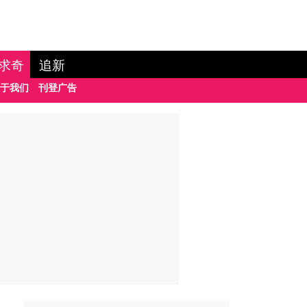
求奇
追新
于我们
刊登广告