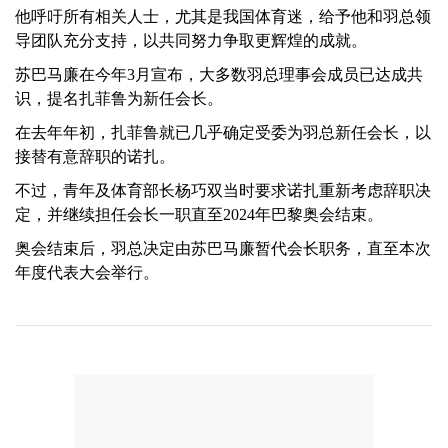
他呼吁所有相关人士，尤其是我国体育迷，给予他和羽总领
导团队充分支持，以共同努力争取更辉煌的成就。
苏巴马廉在今年3月宣布，大多数羽总理事会成员已达成共
识，提名扎菲鲁为新任会长。
在去年年初，扎菲鲁就已几乎确定受委为羽总新任会长，以
接替有意辞职的诺扎。
不过，青年及体育部长杨巧双当时要求诺扎重新考虑辞职决
定，并继续担任会长一职直至2024年巴黎奥会结束。
奥会结束后，羽总决定由苏巴马廉暂代会长职务，直至本次
年度代表大会举行。