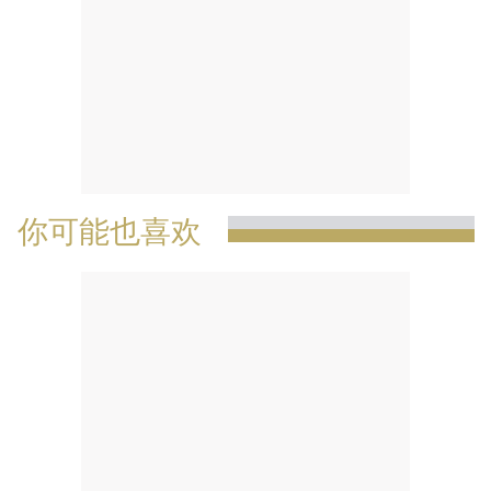
你可能也喜欢