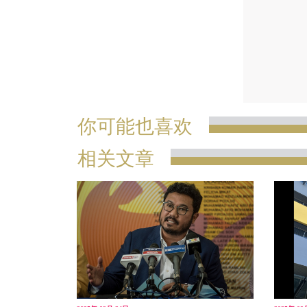
你可能也喜欢
相关文章