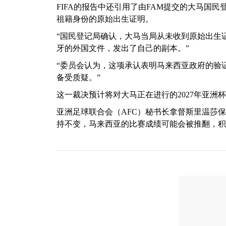
FIFA的报告中还引用了由FAM提交的大马国
祖籍身份的原始出生证明。
“国民登记局确认，大马当局从未收到原始出生
牙的外国文件，发出了自己的副本。”
“委员会认为，这项承认表明马来西亚政府的验
备受质疑。”
这一裁决预计将对大马正在进行的2027年亚洲
亚洲足球联合会（AFC）秘书长拿督斯里温莎保罗（Dat
持不变，马来西亚的比赛成绩可能会被推翻，积