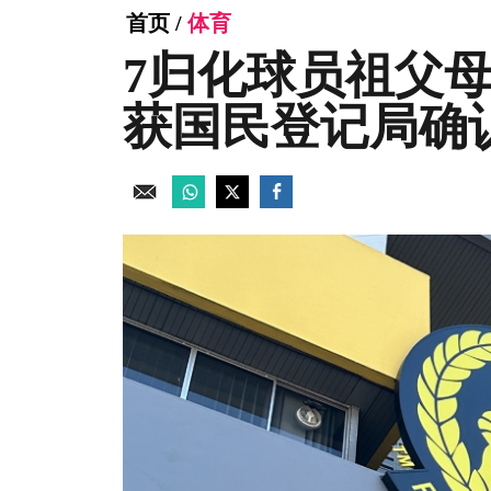
首页
/
体育
7归化球员祖父母
获国民登记局确